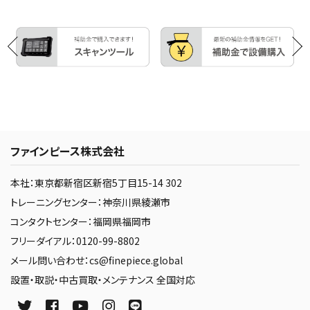
ファインピース株式会社
本社：東京都新宿区新宿5丁目15-14 302
トレーニングセンター：神奈川県綾瀬市
コンタクトセンター：福岡県福岡市
フリーダイアル：0120-99-8802
メール問い合わせ：cs@finepiece.global
設置・取説・中古買取・メンテナンス 全国対応