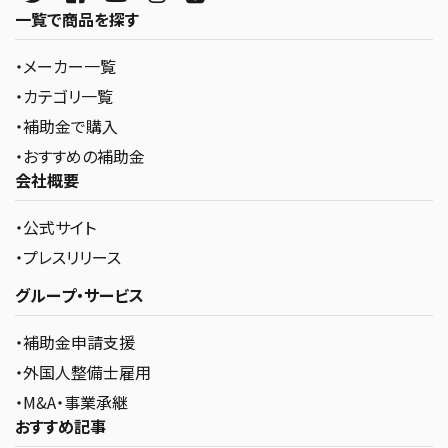
一覧で商品を探す
・メーカー一覧
・カテゴリ一覧
・補助金で購入
・おすすめの補助金
会社概要
・公式サイト
・プレスリリース
グループ・サービス
・補助金申請支援
・外国人整備士雇用
・M&A・事業承継
おすすめ記事