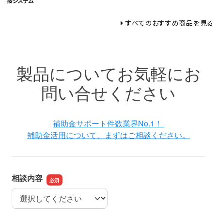
接システム
すべてのおすすめ商品を見る