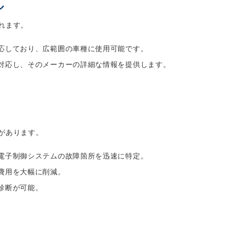
ル
れます。
対応しており、広範囲の車種に使用可能です。
に対応し、そのメーカーの詳細な情報を提供します。
があります。
の電子制御システムの故障箇所を迅速に特定。
と費用を大幅に削減。
診断が可能。