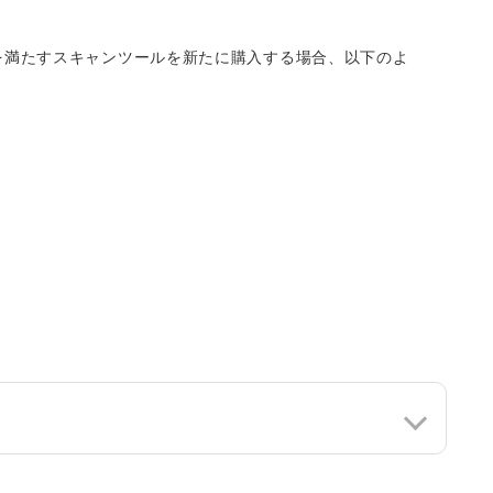
を満たすスキャンツールを新たに購入する場合、以下のよ