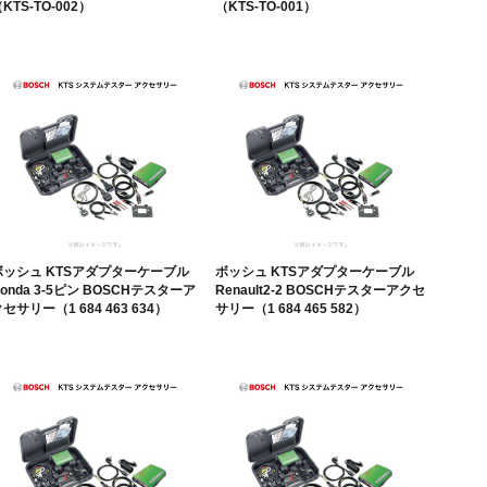
KTS-TO-002）
（KTS-TO-001）
ボッシュ KTSアダプターケーブル
ボッシュ KTSアダプターケーブル
onda 3-5ピン BOSCHテスターア
Renault2-2 BOSCHテスターアクセ
セサリー（1 684 463 634）
サリー（1 684 465 582）