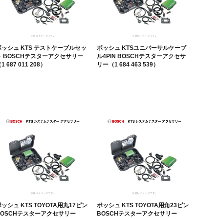
ボッシュ KTS テストケーブルセッ
ボッシュ KTSユニバーサルケーブ
ト BOSCHテスターアクセサリー
ル4PIN BOSCHテスターアクセサ
1 687 011 208）
リー（1 684 463 539）
ッシュ KTS TOYOTA用丸17ピン
ボッシュ KTS TOYOTA用角23ピン
BOSCHテスターアクセサリー
BOSCHテスターアクセサリー