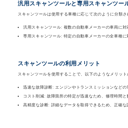
汎用スキャンツールと専用スキャンツー
スキャンツールは使用する車種に応じて次のように分類さ
汎用スキャンツール: 複数の自動車メーカーの車両に
専用スキャンツール: 特定の自動車メーカーの全車種
スキャンツールの利用メリット
スキャンツールを使用することで、以下のようなメリット
迅速な故障診断: エンジンやトランスミッションなど
コスト削減: 故障箇所の特定が迅速なため、修理時間
高精度な診断: 詳細なデータを取得できるため、正確な