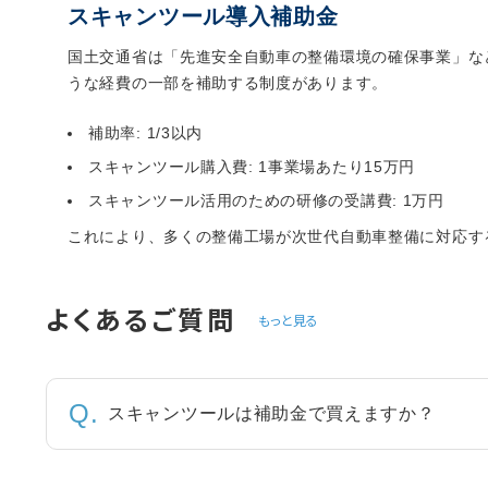
スキャンツール導入補助金
国土交通省は「先進安全自動車の整備環境の確保事業」な
うな経費の一部を補助する制度があります。
補助率: 1/3以内
スキャンツール購入費: 1事業場あたり15万円
スキャンツール活用のための研修の受講費: 1万円
これにより、多くの整備工場が次世代自動車整備に対応す
よくあるご質問
もっと見る
スキャンツールは補助金で買えますか？