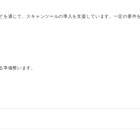
どを通じて、スキャンツールの導入を支援しています。一定の要件
る準備整います。