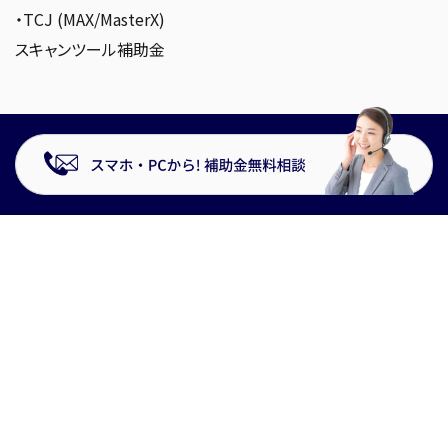
・TCJ (MAX/MasterX)
スキャンツール補助金