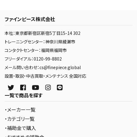
ファインピース株式会社
本社：東京都新宿区新宿5丁目15-14 302
トレーニングセンター：神奈川県綾瀬市
コンタクトセンター：福岡県福岡市
フリーダイアル：0120-99-8802
メール問い合わせ：cs@finepiece.global
設置・取説・中古買取・メンテナンス 全国対応
一覧で商品を探す
・メーカー一覧
・カテゴリ一覧
・補助金で購入