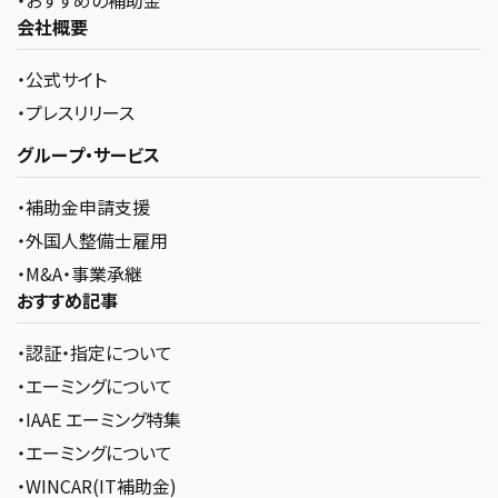
・おすすめの補助金
会社概要
・公式サイト
・プレスリリース
グループ・サービス
・補助金申請支援
・外国人整備士雇用
・M&A・事業承継
おすすめ記事
・認証・指定について
・エーミングについて
・IAAE エーミング特集
・エーミングについて
・WINCAR(IT補助金)