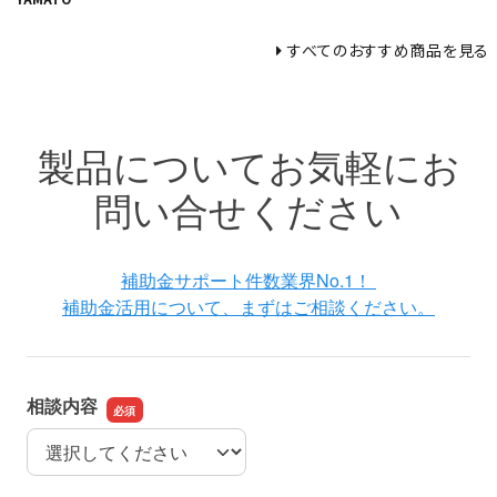
すべてのおすすめ商品を見る