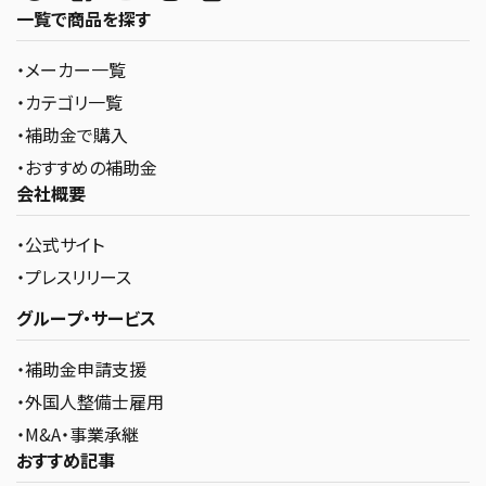
一覧で商品を探す
・メーカー一覧
・カテゴリ一覧
・補助金で購入
・おすすめの補助金
会社概要
・公式サイト
・プレスリリース
グループ・サービス
・補助金申請支援
・外国人整備士雇用
・M&A・事業承継
おすすめ記事