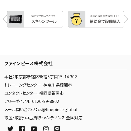
ファインピース株式会社
本社：東京都新宿区新宿5丁目15-14 302
トレーニングセンター：神奈川県綾瀬市
コンタクトセンター：福岡県福岡市
フリーダイアル：0120-99-8802
メール問い合わせ：cs@finepiece.global
設置・取説・中古買取・メンテナンス 全国対応