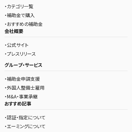
・カテゴリ一覧
・補助金で購入
・おすすめの補助金
会社概要
・公式サイト
・プレスリリース
グループ・サービス
・補助金申請支援
・外国人整備士雇用
・M&A・事業承継
おすすめ記事
・認証・指定について
・エーミングについて