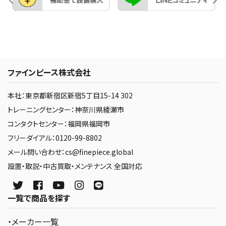
ファインピース株式会社
本社：東京都新宿区新宿5丁目15-14 302
トレーニングセンター：神奈川県綾瀬市
コンタクトセンター：福岡県福岡市
フリーダイアル：0120-99-8802
メール問い合わせ：cs@finepiece.global
設置・取説・中古買取・メンテナンス 全国対応
一覧で商品を探す
・メーカー一覧