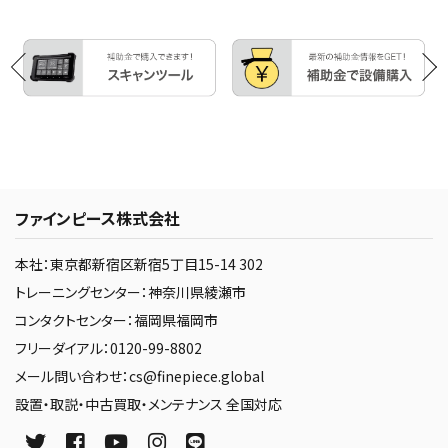
ファインピース株式会社
本社：東京都新宿区新宿5丁目15-14 302
トレーニングセンター：神奈川県綾瀬市
コンタクトセンター：福岡県福岡市
フリーダイアル：0120-99-8802
メール問い合わせ：cs@finepiece.global
設置・取説・中古買取・メンテナンス 全国対応