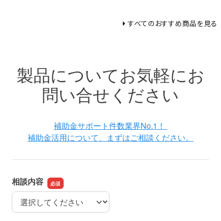
すべてのおすすめ商品を見る