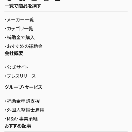
一覧で商品を探す
・メーカー一覧
・カテゴリ一覧
・補助金で購入
・おすすめの補助金
会社概要
・公式サイト
・プレスリリース
グループ・サービス
・補助金申請支援
・外国人整備士雇用
・M&A・事業承継
おすすめ記事