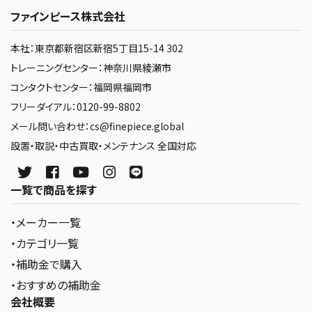
ファインピース株式会社
本社：東京都新宿区新宿5丁目15-14 302
トレーニングセンター：神奈川県綾瀬市
コンタクトセンター：福岡県福岡市
フリーダイアル：0120-99-8802
メール問い合わせ：cs@finepiece.global
設置・取説・中古買取・メンテナンス 全国対応
一覧で商品を探す
・メーカー一覧
・カテゴリ一覧
・補助金で購入
・おすすめの補助金
会社概要