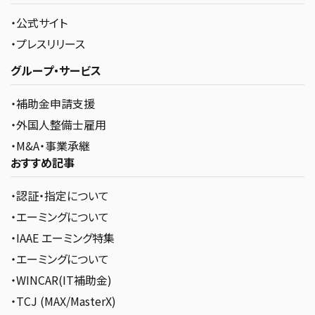
・公式サイト
・プレスリリース
グループ・サービス
・補助金申請支援
・外国人整備士雇用
・M&A・事業承継
おすすめ記事
・認証・指定について
・エーミングについて
・IAAE エーミング特集
・エーミングについて
・WINCAR(IT補助金)
・TCJ (MAX/MasterX)