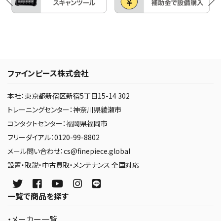
ファインピース株式会社
本社：東京都新宿区新宿5丁目15-14 302
トレーニングセンター：神奈川県綾瀬市
コンタクトセンター：福岡県福岡市
フリーダイアル：0120-99-8802
メール問い合わせ：cs@finepiece.global
設置・取説・中古買取・メンテナンス 全国対応
一覧で商品を探す
・メーカー一覧