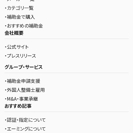
・カテゴリ一覧
・補助金で購入
・おすすめの補助金
会社概要
・公式サイト
・プレスリリース
グループ・サービス
・補助金申請支援
・外国人整備士雇用
・M&A・事業承継
おすすめ記事
・認証・指定について
・エーミングについて