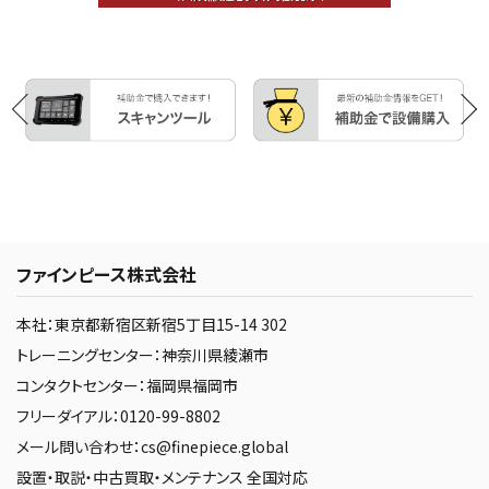
ファインピース株式会社
本社：東京都新宿区新宿5丁目15-14 302
トレーニングセンター：神奈川県綾瀬市
コンタクトセンター：福岡県福岡市
フリーダイアル：0120-99-8802
メール問い合わせ：cs@finepiece.global
設置・取説・中古買取・メンテナンス 全国対応