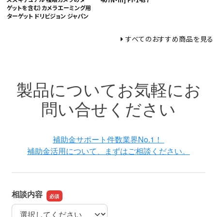
ゲットを含む）カメラエーミング用
ターゲット ドリビジョン ジャパン
すべてのおすすめ商品を見る