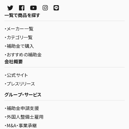
一覧で商品を探す
・メーカー一覧
・カテゴリ一覧
・補助金で購入
・おすすめの補助金
会社概要
・公式サイト
・プレスリリース
グループ・サービス
・補助金申請支援
・外国人整備士雇用
・M&A・事業承継