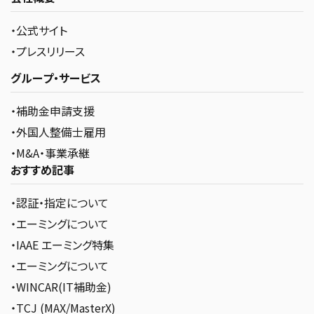
・公式サイト
・プレスリリース
グループ・サービス
・補助金申請支援
・外国人整備士雇用
・M&A・事業承継
おすすめ記事
・認証・指定について
・エーミングについて
・IAAE エーミング特集
・エーミングについて
・WINCAR(IT補助金)
・TCJ (MAX/MasterX)