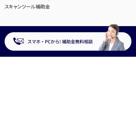
スキャンツール補助金