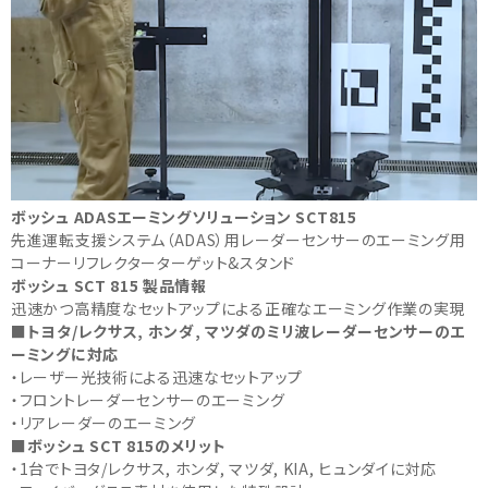
ボッシュ ADASエーミングソリューション SCT815
先進運転支援システム（ADAS）用レーダーセンサーのエーミング用
コーナーリフレクターターゲット&スタンド
ボッシュ SCT 815 製品情報
迅速かつ高精度なセットアップによる正確なエーミング作業の実現
■トヨタ/レクサス, ホンダ, マツダのミリ波レーダーセンサーのエ
ーミングに対応
・レーザー光技術による迅速なセットアップ
・フロントレーダーセンサーのエーミング
・リアレーダーのエーミング
■ボッシュ SCT 815のメリット
・1台でトヨタ/レクサス, ホンダ, マツダ, KIA, ヒュンダイに対応