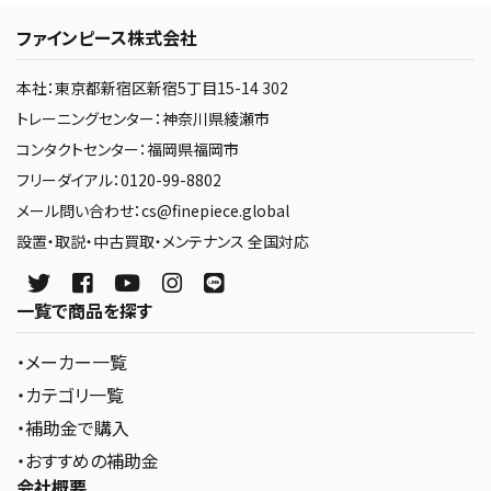
ファインピース株式会社
本社：東京都新宿区新宿5丁目15-14 302
トレーニングセンター：神奈川県綾瀬市
コンタクトセンター：福岡県福岡市
フリーダイアル：0120-99-8802
メール問い合わせ：cs@finepiece.global
設置・取説・中古買取・メンテナンス 全国対応
一覧で商品を探す
・メーカー一覧
・カテゴリ一覧
・補助金で購入
・おすすめの補助金
会社概要