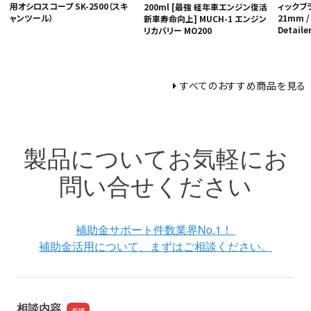
ィックブラ
用オシロスコープ SK-2500（スキ
200ml [最強 経年車エンジン復活
21mm /
ャンツール）
新車寿命向上] MUCH-1 エンジン
Detaile
リカバリー MO200
すべてのおすすめ商品を見る