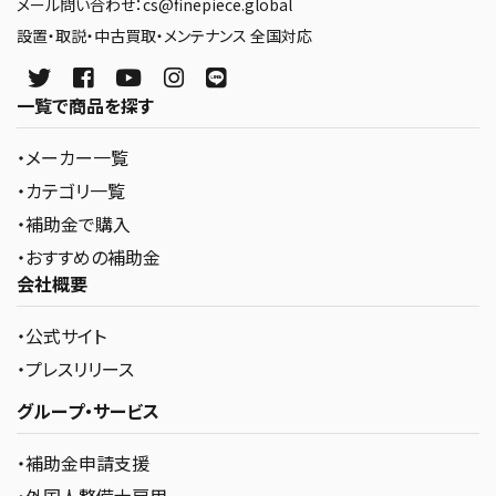
メール問い合わせ：cs@finepiece.global
設置・取説・中古買取・メンテナンス 全国対応
一覧で商品を探す
・メーカー一覧
・カテゴリ一覧
・補助金で購入
・おすすめの補助金
会社概要
・公式サイト
・プレスリリース
グループ・サービス
・補助金申請支援
・外国人整備士雇用