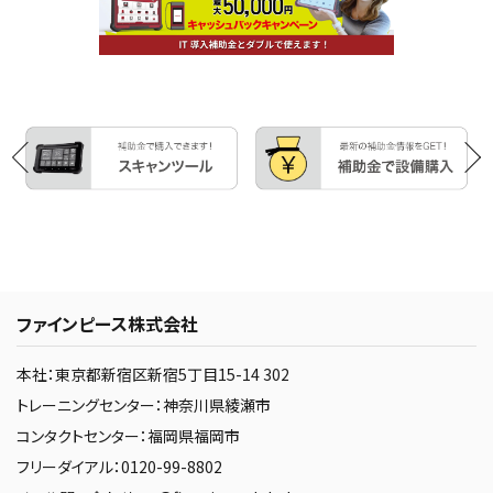
ファインピース株式会社
本社：東京都新宿区新宿5丁目15-14 302
トレーニングセンター：神奈川県綾瀬市
コンタクトセンター：福岡県福岡市
フリーダイアル：0120-99-8802