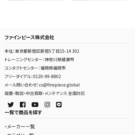
ファインピース株式会社
本社：東京都新宿区新宿5丁目15-14 302
トレーニングセンター：神奈川県綾瀬市
コンタクトセンター：福岡県福岡市
フリーダイアル：0120-99-8802
メール問い合わせ：cs@finepiece.global
設置・取説・中古買取・メンテナンス 全国対応
一覧で商品を探す
・メーカー一覧