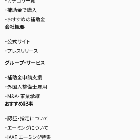
・カテゴリ一覧
・補助金で購入
・おすすめの補助金
会社概要
・公式サイト
・プレスリリース
グループ・サービス
・補助金申請支援
・外国人整備士雇用
・M&A・事業承継
おすすめ記事
・認証・指定について
・エーミングについて
・IAAE エーミング特集