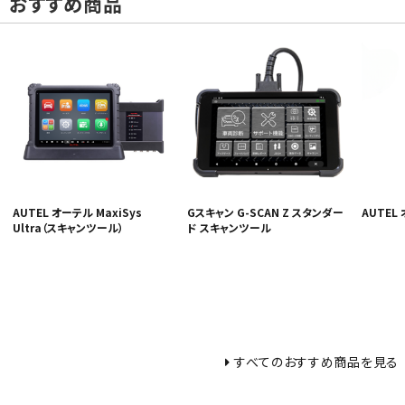
おすすめ商品
AUTEL オーテル MaxiSys
Gスキャン G-SCAN Z スタンダー
AUTEL 
Ultra（スキャンツール）
ド スキャンツール
すべてのおすすめ商品を見る