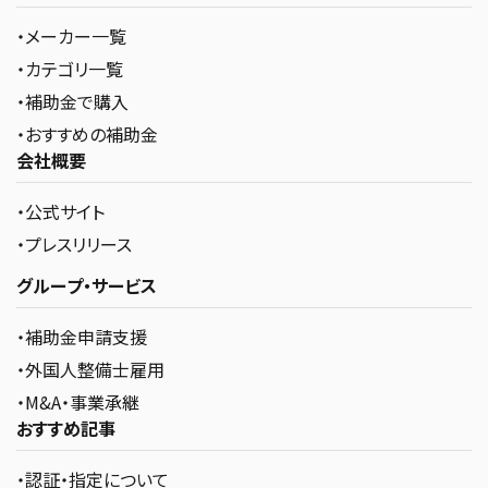
・メーカー一覧
・カテゴリ一覧
・補助金で購入
・おすすめの補助金
会社概要
・公式サイト
・プレスリリース
グループ・サービス
・補助金申請支援
・外国人整備士雇用
・M&A・事業承継
おすすめ記事
・認証・指定について