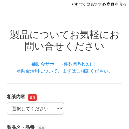
すべてのおすすめ商品を見る