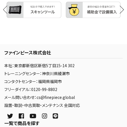
ファインピース株式会社
本社：東京都新宿区新宿5丁目15-14 302
トレーニングセンター：神奈川県綾瀬市
コンタクトセンター：福岡県福岡市
フリーダイアル：0120-99-8802
メール問い合わせ：cs@finepiece.global
設置・取説・中古買取・メンテナンス 全国対応
一覧で商品を探す