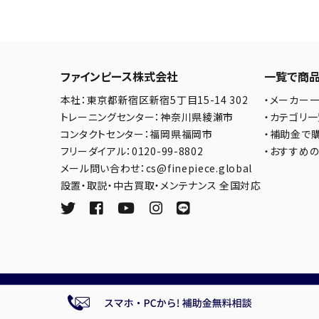
ファインピース株式会社
一覧で商
本社：東京都新宿区新宿5丁目15-14 302
・メーカー
トレーニングセンター：神奈川県綾瀬市
・カテゴリ
コンタクトセンター：福岡県福岡市
・補助金で
フリーダイアル：0120-99-8802
・おすすめ
メール問い合わせ：cs@finepiece.global
設置・取説・中古買取・メンテナンス 全国対応