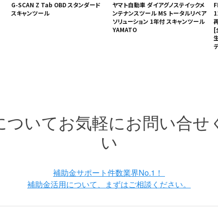
G-SCAN Z Tab OBD スタンダード
ヤマト自動車 ダイアグノステイックメ
F
スキャンツール
ンテナンスツール MS トータルリペア
ソリューション 1年付 スキャンツール
YAMATO