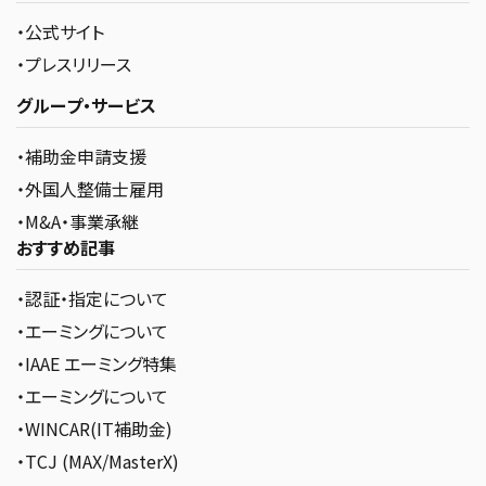
・公式サイト
・プレスリリース
グループ・サービス
・補助金申請支援
・外国人整備士雇用
・M&A・事業承継
おすすめ記事
・認証・指定について
・エーミングについて
・IAAE エーミング特集
・エーミングについて
・WINCAR(IT補助金)
・TCJ (MAX/MasterX)