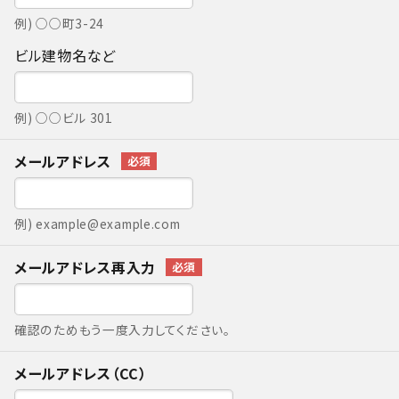
例) ○○町3-24
ビル建物名など
例) ○○ビル 301
メールアドレス
例) example@example.com
メールアドレス再入力
確認のためもう一度入力してください。
メールアドレス（CC）