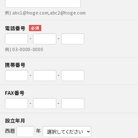
例) abc1@hoge.com,abc2@hoge.com
電話番号
-
-
例) 03-0000-0000
携帯番号
-
-
FAX番号
-
-
設立年月
西暦
年