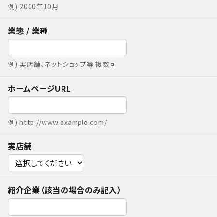
例) 2000年10月
業態 / 業種
例) 実店舗、ネットショップ等 複数可
ホームページURL
例) http://www.example.com/
実店舗
紹介企業（該当の場合のみ記入）