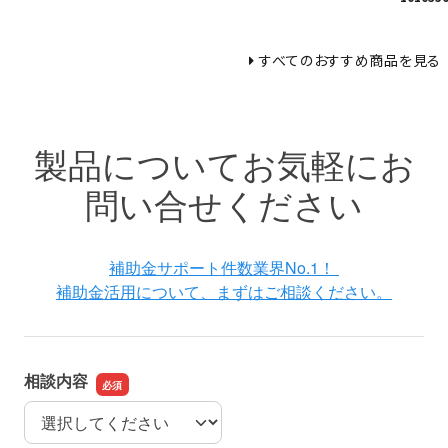
すべてのおすすめ商品を見る