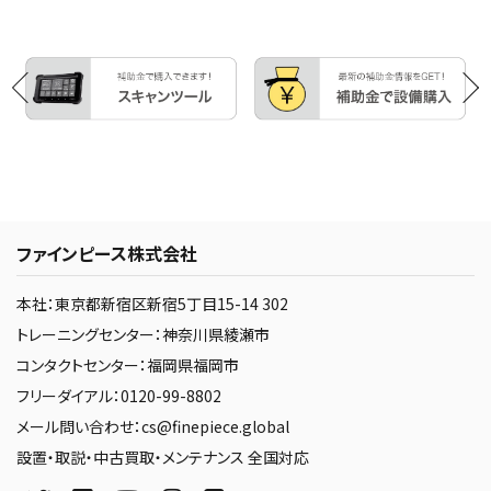
ファインピース株式会社
本社：東京都新宿区新宿5丁目15-14 302
トレーニングセンター：神奈川県綾瀬市
コンタクトセンター：福岡県福岡市
フリーダイアル：0120-99-8802
メール問い合わせ：cs@finepiece.global
設置・取説・中古買取・メンテナンス 全国対応