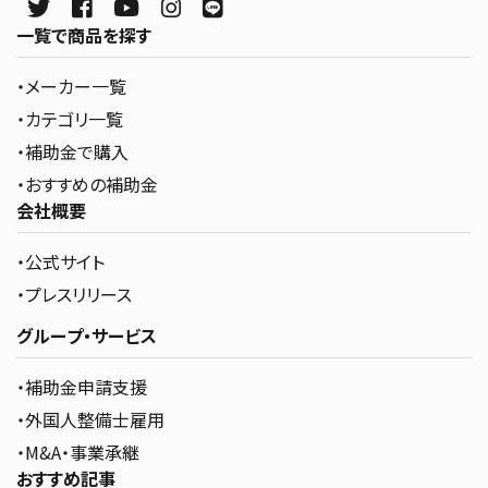
一覧で商品を探す
・メーカー一覧
・カテゴリ一覧
・補助金で購入
・おすすめの補助金
会社概要
・公式サイト
・プレスリリース
グループ・サービス
・補助金申請支援
・外国人整備士雇用
・M&A・事業承継
おすすめ記事