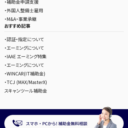
・補助金申請支援
・外国人整備士雇用
・M&A・事業承継
おすすめ記事
・認証・指定について
・エーミングについて
・IAAE エーミング特集
・エーミングについて
・WINCAR(IT補助金)
・TCJ (MAX/MasterX)
スキャンツール補助金