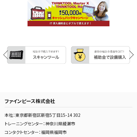
ファインピース株式会社
本社：東京都新宿区新宿5丁目15-14 302
トレーニングセンター：神奈川県綾瀬市
コンタクトセンター：福岡県福岡市