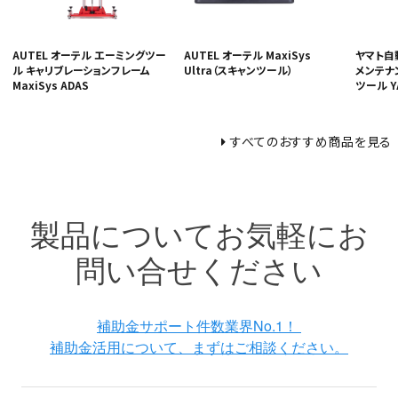
AUTEL オーテル エーミングツー
AUTEL オーテル MaxiSys
ヤマト自
ル キャリブレーションフレーム
Ultra（スキャンツール）
メンテナ
MaxiSys ADAS
ツール Y
すべてのおすすめ商品を見る