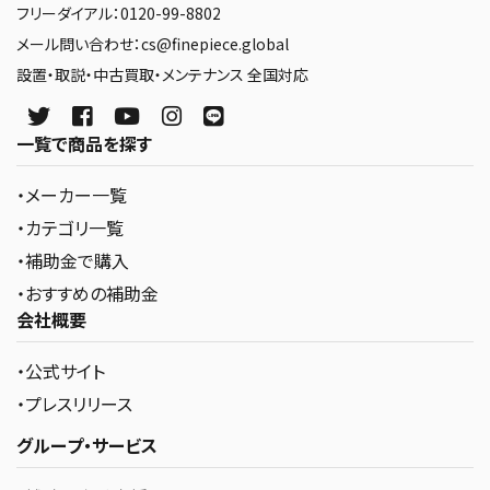
フリーダイアル：0120-99-8802
メール問い合わせ：cs@finepiece.global
設置・取説・中古買取・メンテナンス 全国対応
一覧で商品を探す
・メーカー一覧
・カテゴリ一覧
・補助金で購入
・おすすめの補助金
会社概要
・公式サイト
・プレスリリース
グループ・サービス