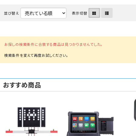
並び替え
表示切替
お探しの検索条件に合致する商品は見つかりませんでした。
おすすめ商品