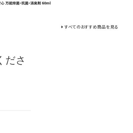
安心 万能除菌・抗菌・消臭剤 60ml
すべてのおすすめ商品を見る