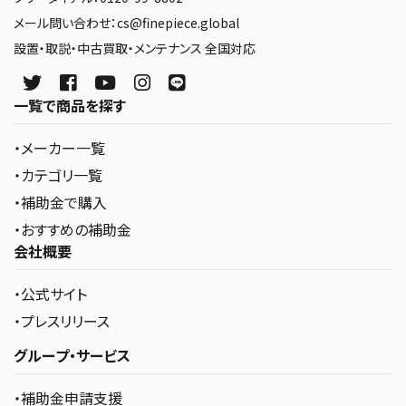
メール問い合わせ：cs@finepiece.global
設置・取説・中古買取・メンテナンス 全国対応
一覧で商品を探す
・メーカー一覧
・カテゴリ一覧
・補助金で購入
・おすすめの補助金
会社概要
・公式サイト
・プレスリリース
グループ・サービス
・補助金申請支援