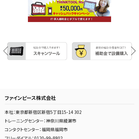
ファインピース株式会社
本社：東京都新宿区新宿5丁目15-14 302
トレーニングセンター：神奈川県綾瀬市
コンタクトセンター：福岡県福岡市
フリーダイアル：0120-99-8802