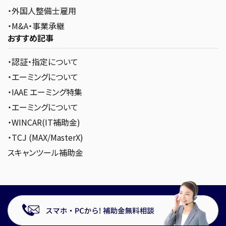
・外国人整備士雇用
・M&A・事業承継
おすすめ記事
・認証・指定について
・エーミングについて
・IAAE エーミング特集
・エーミングについて
・WINCAR(IT補助金)
・TCJ (MAX/MasterX)
スキャンツール補助金