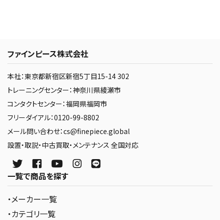
ファインピース株式会社
本社：東京都新宿区新宿5丁目15-14 302
トレーニングセンター：神奈川県綾瀬市
コンタクトセンター：福岡県福岡市
フリーダイアル：0120-99-8802
メール問い合わせ：cs@finepiece.global
設置・取説・中古買取・メンテナンス 全国対応
一覧で商品を探す
・メーカー一覧
・カテゴリ一覧