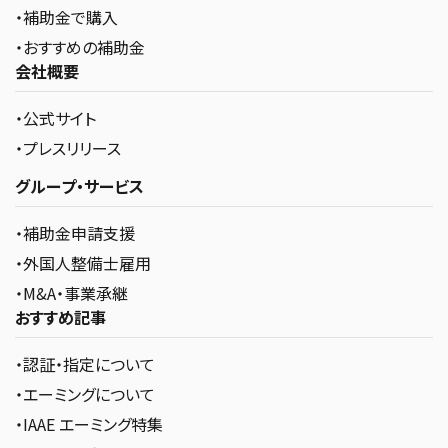
・補助金で購入
・おすすめの補助金
会社概要
・公式サイト
・プレスリリース
グループ・サービス
・補助金申請支援
・外国人整備士雇用
・M&A・事業承継
おすすめ記事
・認証・指定について
・エーミングについて
・IAAE エーミング特集