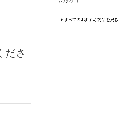
ルファ-ツー）
すべてのおすすめ商品を見る