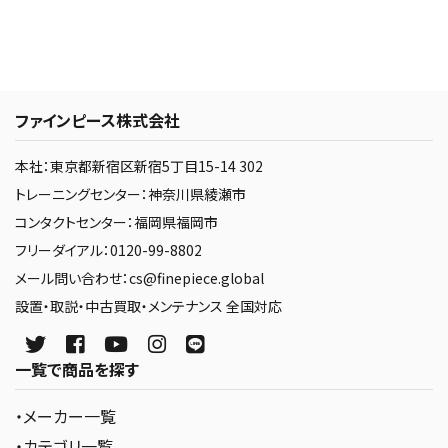
ファインピース株式会社
本社：東京都新宿区新宿5丁目15-14 302
トレーニングセンター：神奈川県綾瀬市
コンタクトセンター：福岡県福岡市
フリーダイアル：0120-99-8802
メール問い合わせ：cs@finepiece.global
設置・取説・中古買取・メンテナンス 全国対応
一覧で商品を探す
・メーカー一覧
・カテゴリ一覧