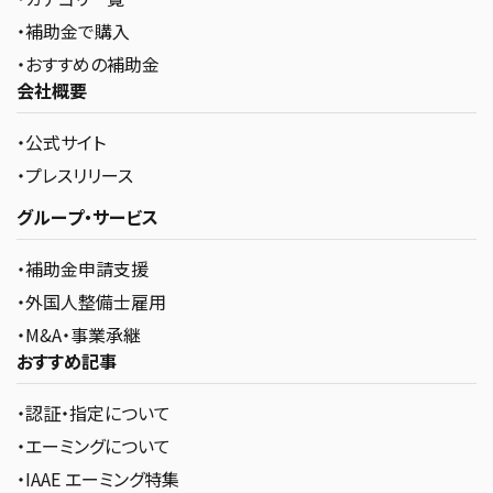
・補助金で購入
・おすすめの補助金
会社概要
・公式サイト
・プレスリリース
グループ・サービス
・補助金申請支援
・外国人整備士雇用
・M&A・事業承継
おすすめ記事
・認証・指定について
・エーミングについて
・IAAE エーミング特集