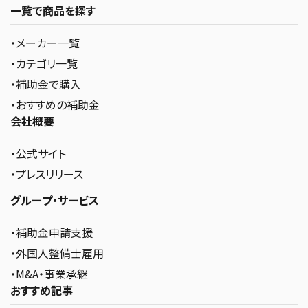
一覧で商品を探す
・メーカー一覧
・カテゴリ一覧
・補助金で購入
・おすすめの補助金
会社概要
・公式サイト
・プレスリリース
グループ・サービス
・補助金申請支援
・外国人整備士雇用
・M&A・事業承継
おすすめ記事