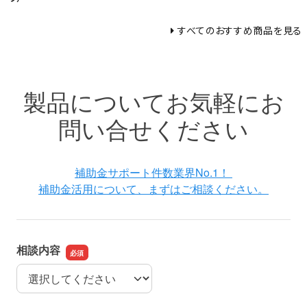
すべてのおすすめ商品を見る