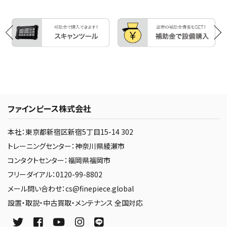
ファインピース株式会社
本社：東京都新宿区新宿5丁目15-14 302
トレーニングセンター：神奈川県綾瀬市
コンタクトセンター：福岡県福岡市
フリーダイアル：0120-99-8802
メール問い合わせ：cs@finepiece.global
設置・取説・中古買取・メンテナンス 全国対応