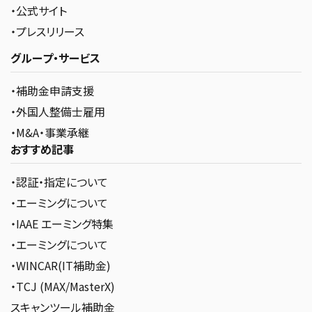
・公式サイト
・プレスリリース
グループ・サービス
・補助金申請支援
・外国人整備士雇用
・M&A・事業承継
おすすめ記事
・認証・指定について
・エーミングについて
・IAAE エーミング特集
・エーミングについて
・WINCAR(IT補助金)
・TCJ (MAX/MasterX)
スキャンツール補助金