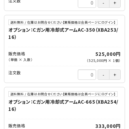
注文数
送料無料 / 在庫はお問合せください【業販価格は会員ページにログイン】
オプション：Cガン用冷却式アームAC-350（XBA253/
16）
525,000円
販売価格
（単価 × 入数）
（
525,000円
×
1
個
）
注文数
送料無料 / 在庫はお問合せください【業販価格は会員ページにログイン】
オプション：Cガン用冷却式アームAC-665（XBA254/
16）
333,000円
販売価格