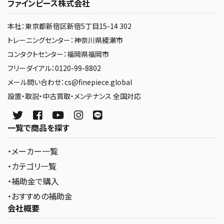
ファインピース株式会社
本社：東京都新宿区新宿5丁目15-14 302
トレーニングセンター：神奈川県綾瀬市
コンタクトセンター：福岡県福岡市
フリーダイアル：0120-99-8802
メール問い合わせ：cs@finepiece.global
設置・取説・中古買取・メンテナンス 全国対応
一覧で商品を探す
・メーカー一覧
・カテゴリ一覧
・補助金で購入
・おすすめの補助金
会社概要