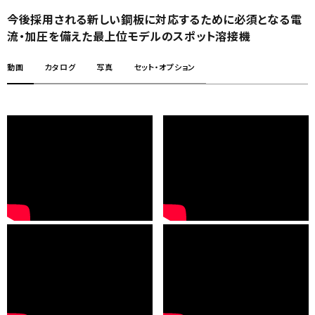
今後採用される新しい鋼板に対応するために必須となる電
流・加圧を備えた最上位モデルのスポット溶接機
動画
カタログ
写真
セット・オプション