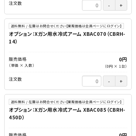
注文数
送料無料 / 在庫はお問合せください【業販価格は会員ページにログイン】
オプション：Xガン用水冷式アーム XBAC070（CBRH-
14）
0円
販売価格
（単価 × 入数）
（
0円
×
1
台
）
注文数
送料無料 / 在庫はお問合せください【業販価格は会員ページにログイン】
オプション：Xガン用水冷式アーム XBAC085（CBRH-
450D）
0円
販売価格