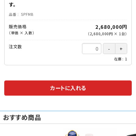
す。
品番
SPFMB
2,680,000円
販売価格
（単価 × 入数）
（
2,680,000円
×
1
台
）
注文数
在庫
1
カートに入れる
おすすめ商品