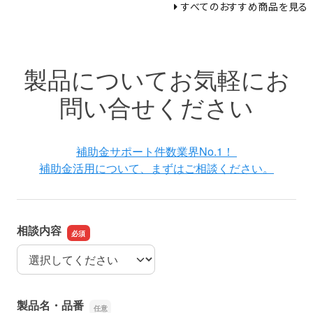
すべてのおすすめ商品を見る