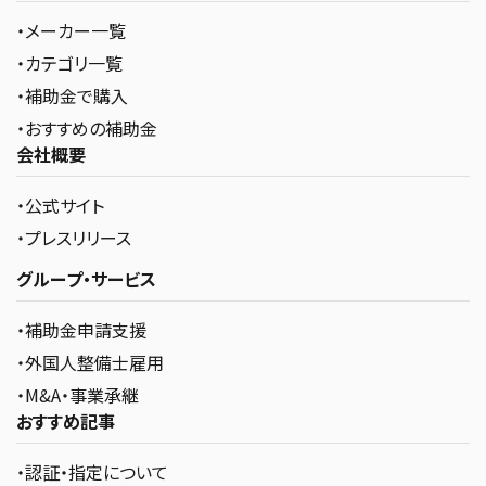
・メーカー一覧
・カテゴリ一覧
・補助金で購入
・おすすめの補助金
会社概要
・公式サイト
・プレスリリース
グループ・サービス
・補助金申請支援
・外国人整備士雇用
・M&A・事業承継
おすすめ記事
・認証・指定について