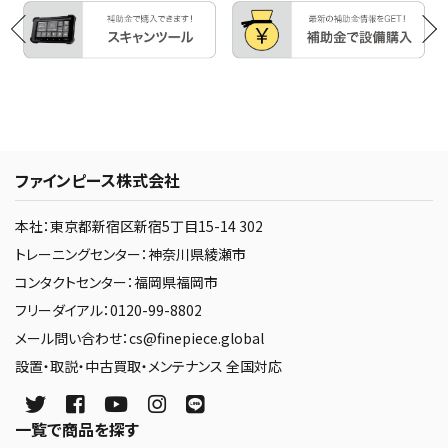
ファインピース株式会社
本社：東京都新宿区新宿5丁目15-14 302
トレーニングセンター：神奈川県綾瀬市
コンタクトセンター：福岡県福岡市
フリーダイアル：0120-99-8802
メール問い合わせ：cs@finepiece.global
設置・取説・中古買取・メンテナンス 全国対応
一覧で商品を探す