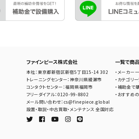
ファインピース株式会社
一覧で商
本社：東京都新宿区新宿5丁目15-14 302
・メーカー
トレーニングセンター：神奈川県綾瀬市
・カテゴリ
コンタクトセンター：福岡県福岡市
・補助金で
フリーダイアル：0120-99-8802
・おすすめ
メール問い合わせ：cs@finepiece.global
設置・取説・中古買取・メンテナンス 全国対応