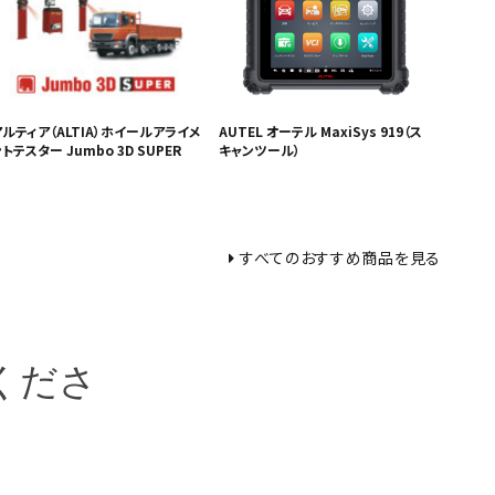
アルティア（ALTIA）ホイールアライメ
AUTEL オーテル MaxiSys 919（ス
トテスター Jumbo 3D SUPER
キャンツール）
すべてのおすすめ商品を見る