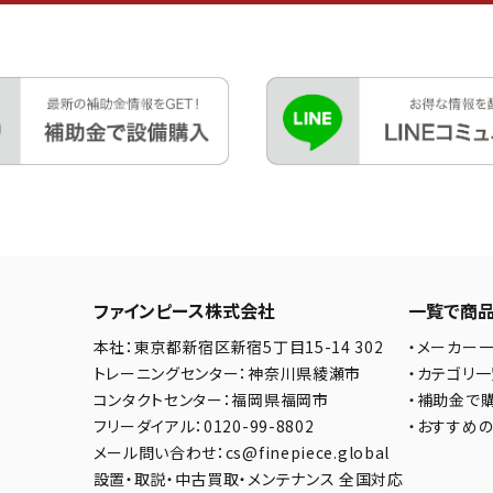
ファインピース株式会社
一覧で商
本社：東京都新宿区新宿5丁目15-14 302
・メーカー
トレーニングセンター：神奈川県綾瀬市
・カテゴリ
コンタクトセンター：福岡県福岡市
・補助金で
フリーダイアル：0120-99-8802
・おすすめ
メール問い合わせ：cs@finepiece.global
設置・取説・中古買取・メンテナンス 全国対応