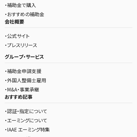
・補助金で購入
・おすすめの補助金
会社概要
・公式サイト
・プレスリリース
グループ・サービス
・補助金申請支援
・外国人整備士雇用
・M&A・事業承継
おすすめ記事
・認証・指定について
・エーミングについて
・IAAE エーミング特集