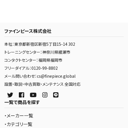
ファインピース株式会社
本社：東京都新宿区新宿5丁目15-14 302
トレーニングセンター：神奈川県綾瀬市
コンタクトセンター：福岡県福岡市
フリーダイアル：0120-99-8802
メール問い合わせ：cs@finepiece.global
設置・取説・中古買取・メンテナンス 全国対応
一覧で商品を探す
・メーカー一覧
・カテゴリ一覧