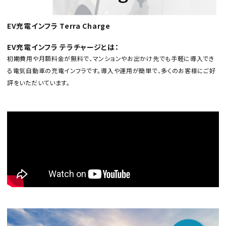
EV充電インフラ Terra Charge
EV充電インフラ テラチャージとは：
初期費用や月額料金が無料で、マンションやお出かけ先でも手軽に導入でき
る電気自動車の充電インフラです。導入や運用が簡単で、多くのお客様にご好
評をいただいています。
カテゴリから選ぶ
メーカーから選ぶ
ガレージ機器
補助金で購入