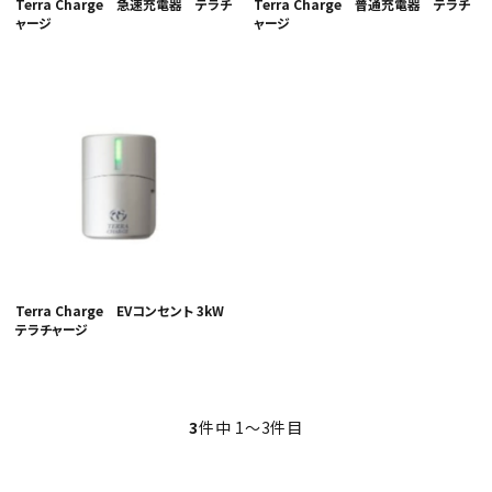
Terra Charge 急速充電器 テラチ
Terra Charge 普通充電器 テラチ
ャージ
ャージ
Terra Charge EVコンセント 3kW
テラチャージ
3
件中 1〜3件目