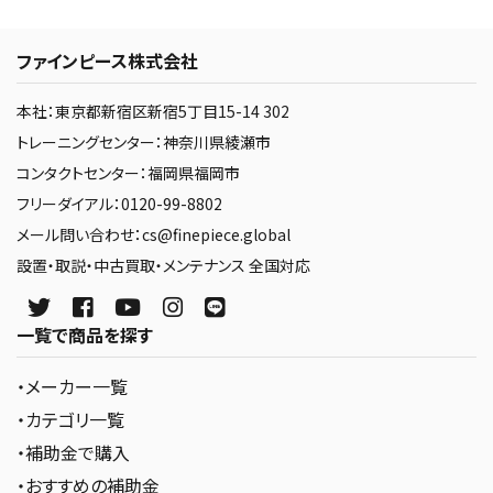
ファインピース株式会社
本社：東京都新宿区新宿5丁目15-14 302
トレーニングセンター：神奈川県綾瀬市
コンタクトセンター：福岡県福岡市
フリーダイアル：0120-99-8802
メール問い合わせ：cs@finepiece.global
設置・取説・中古買取・メンテナンス 全国対応
一覧で商品を探す
・メーカー一覧
・カテゴリ一覧
・補助金で購入
・おすすめの補助金