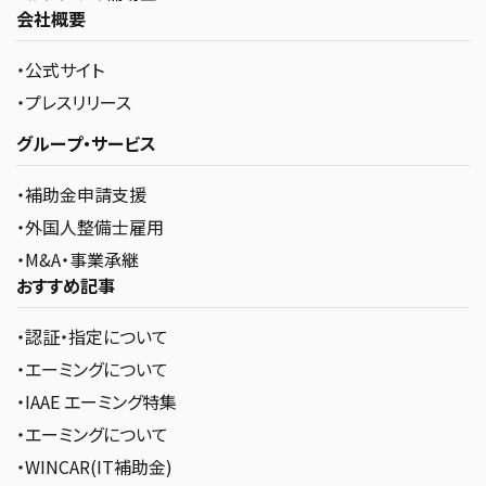
会社概要
・公式サイト
・プレスリリース
グループ・サービス
・補助金申請支援
・外国人整備士雇用
・M&A・事業承継
おすすめ記事
・認証・指定について
・エーミングについて
・IAAE エーミング特集
・エーミングについて
・WINCAR(IT補助金)