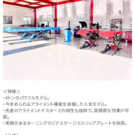
＜特徴＞
・4トンのパワフルモデル。
・今求められるアライメント機能を装備した人気モデル。
・先進のアライメントテスターとの相性も抜群で、高精度な作業が可
能。
・実績のあるターニングラジアスゲージとスリッププレートを採用。