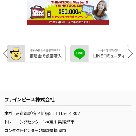
ファインピース株式会社
本社：東京都新宿区新宿5丁目15-14 302
トレーニングセンター：神奈川県綾瀬市
コンタクトセンター：福岡県福岡市