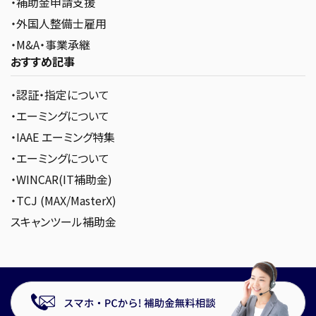
・補助金申請支援
・外国人整備士雇用
・M&A・事業承継
おすすめ記事
・認証・指定について
・エーミングについて
・IAAE エーミング特集
・エーミングについて
・WINCAR(IT補助金)
・TCJ (MAX/MasterX)
スキャンツール補助金