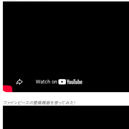
ファインピースの整備機器を使ってみた！