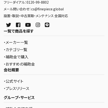
フリーダイアル：0120-99-8802
メール問い合わせ：cs@finepiece.global
設置・取説・中古買取・メンテナンス 全国対応
一覧で商品を探す
・メーカー一覧
・カテゴリ一覧
・補助金で購入
・おすすめの補助金
会社概要
・公式サイト
・プレスリリース
グループ・サービス