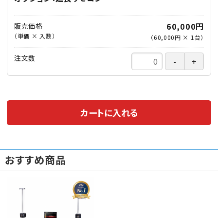
60,000円
販売価格
（単価 × 入数）
（
60,000円
×
1
台
）
注文数
カートに入れる
おすすめ商品