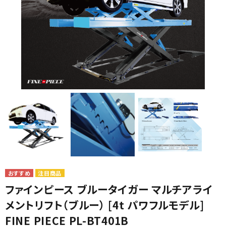
カテゴリから選ぶ
メーカーから選ぶ
ガレージ機器
補助金で購入
注目商品
ファインピース ブルータイガー マルチアライ
メントリフト（ブルー） [4t パワフルモデル]
FINE PIECE PL-BT401B