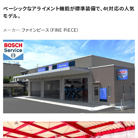
ベーシックなアライメント機能が標準装備で、4t対応の人気
モデル。
メーカー:
ファインピース（FINE PIECE）