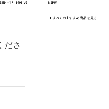
78N・m] PI-1498-VG
N2PW
すべてのおすすめ商品を見る