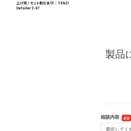
上げ用 / セット割引あり）｜TENZI
Detailer Z-67