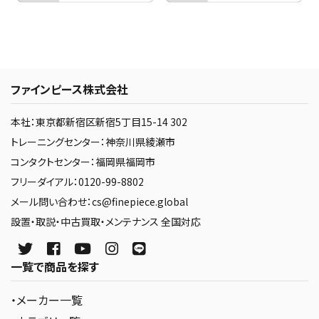
ファインピース株式会社
本社：東京都新宿区新宿5丁目15-14 302
トレーニングセンター：神奈川県綾瀬市
コンタクトセンター：福岡県福岡市
フリーダイアル：0120-99-8802
メール問い合わせ：cs@finepiece.global
設置・取説・中古買取・メンテナンス 全国対応
一覧で商品を探す
・メーカー一覧