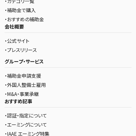
・カテゴリ一覧
・補助金で購入
・おすすめの補助金
会社概要
・公式サイト
・プレスリリース
グループ・サービス
・補助金申請支援
・外国人整備士雇用
・M&A・事業承継
おすすめ記事
・認証・指定について
・エーミングについて
・IAAE エーミング特集