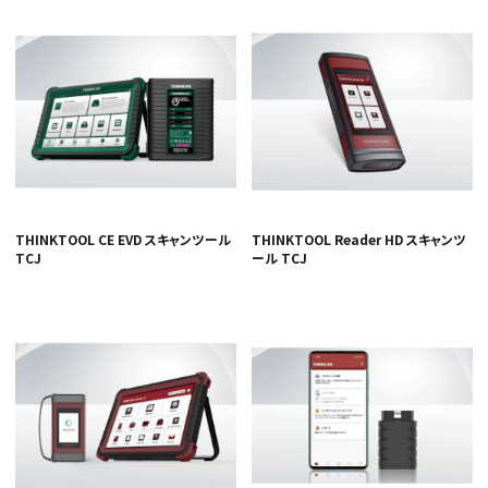
THINKTOOL CE EVD スキャンツール
THINKTOOL Reader HD スキャンツ
TCJ
ール TCJ