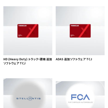
HD (Heavy Duty) トラック・建機 追加
ADAS 追加ソフトウェア TCJ
ソフトウェア TCJ