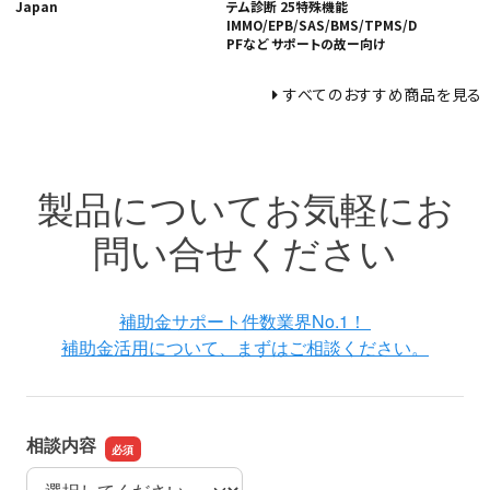
Japan
テム診断 25特殊機能
IMMO/EPB/SAS/BMS/TPMS/D
PFなど サポートの故ー向け
すべてのおすすめ商品を見る