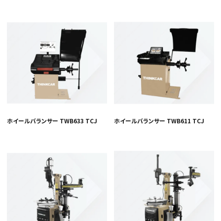
ホイールバランサー TWB633 TCJ
ホイールバランサー TWB611 TCJ