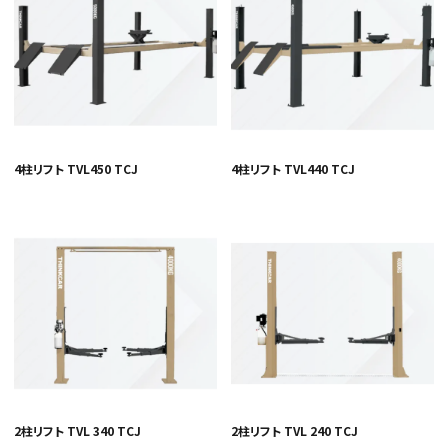
4柱リフト TVL450 TCJ
4柱リフト TVL440 TCJ
2柱リフト TVL 340 TCJ
2柱リフト TVL 240 TCJ