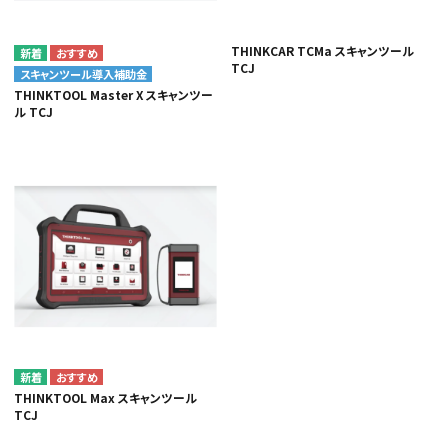
THINKCAR TCMa スキャンツール
TCJ
スキャンツール導入補助金
THINKTOOL Master X スキャンツー
ル TCJ
THINKTOOL Max スキャンツール
TCJ