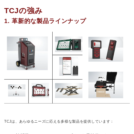
TCJの強み
1. 革新的な製品ラインナップ
TCJは、あらゆるニーズに応える多様な製品を提供しています：