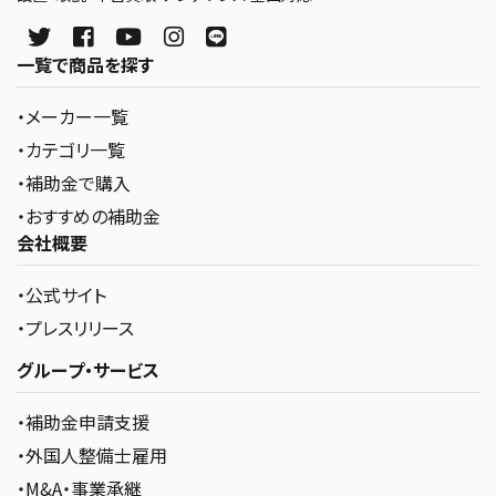
一覧で商品を探す
・メーカー一覧
・カテゴリ一覧
・補助金で購入
・おすすめの補助金
会社概要
・公式サイト
・プレスリリース
グループ・サービス
・補助金申請支援
・外国人整備士雇用
・M&A・事業承継