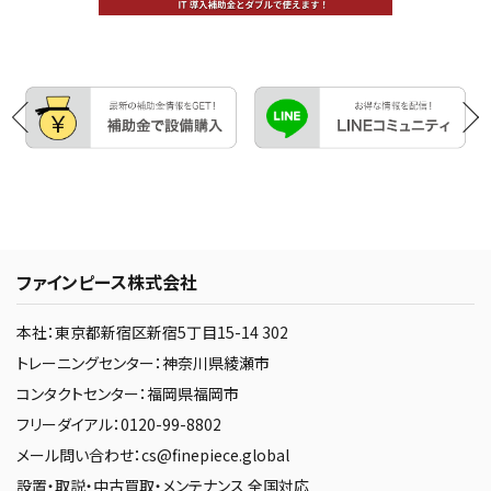
ファインピース株式会社
本社：東京都新宿区新宿5丁目15-14 302
トレーニングセンター：神奈川県綾瀬市
コンタクトセンター：福岡県福岡市
フリーダイアル：0120-99-8802
メール問い合わせ：cs@finepiece.global
設置・取説・中古買取・メンテナンス 全国対応