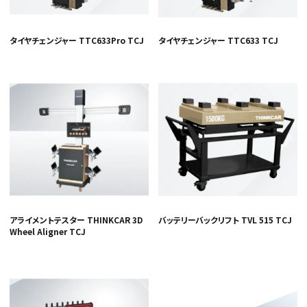
タイヤチェンジャー TTC633Pro TCJ
タイヤチェンジャー TTC633 TCJ
アライメントテスター THINKCAR 3D
バッテリーバックリフト TVL 515 TCJ
Wheel Aligner TCJ