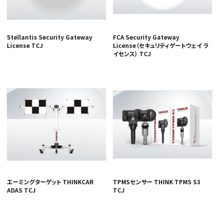
Stellantis Security Gateway
FCA Security Gateway
License TCJ
License（セキュリティゲートウェイ ラ
イセンス） TCJ
エーミングターゲット THINKCAR
TPMSセンサー THINK TPMS S3
ADAS TCJ
TCJ