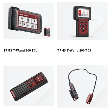
TPMS T-Wand 900 TCJ
TPMS T-Wand 200 TCJ