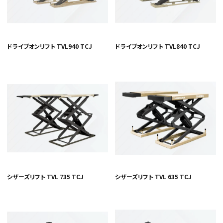
ドライブオンリフト TVL940 TCJ
ドライブオンリフト TVL840 TCJ
シザーズリフト TVL 735 TCJ
シザーズリフト TVL 635 TCJ