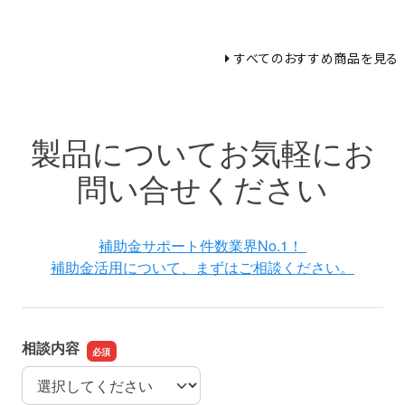
すべてのおすすめ商品を見る