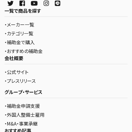
一覧で商品を探す
・メーカー一覧
・カテゴリ一覧
・補助金で購入
・おすすめの補助金
会社概要
・公式サイト
・プレスリリース
グループ・サービス
・補助金申請支援
・外国人整備士雇用
・M&A・事業承継
おすすめ記事