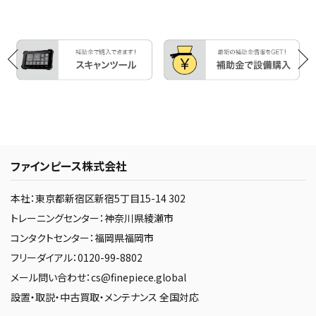
ファインピース株式会社
本社：東京都新宿区新宿5丁目15-14 302
トレーニングセンター：神奈川県綾瀬市
コンタクトセンター：福岡県福岡市
フリーダイアル：0120-99-8802
メール問い合わせ：cs@finepiece.global
設置・取説・中古買取・メンテナンス 全国対応