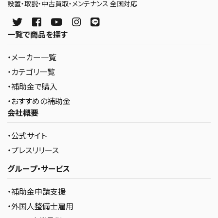
設置・取説・中古買取・メンテナンス 全国対応
一覧で商品を探す
・メーカー一覧
・カテゴリ一覧
・補助金で購入
・おすすめの補助金
会社概要
・公式サイト
・プレスリリース
グループ・サービス
・補助金申請支援
・外国人整備士雇用