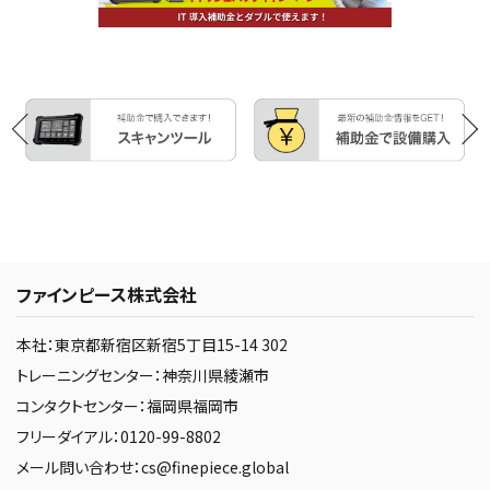
ファインピース株式会社
本社：東京都新宿区新宿5丁目15-14 302
トレーニングセンター：神奈川県綾瀬市
コンタクトセンター：福岡県福岡市
フリーダイアル：0120-99-8802
メール問い合わせ：cs@finepiece.global