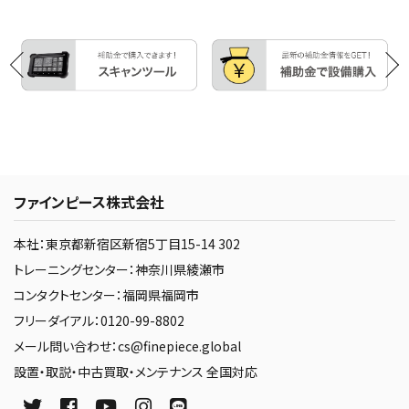
ファインピース株式会社
本社：東京都新宿区新宿5丁目15-14 302
トレーニングセンター：神奈川県綾瀬市
コンタクトセンター：福岡県福岡市
フリーダイアル：0120-99-8802
メール問い合わせ：cs@finepiece.global
設置・取説・中古買取・メンテナンス 全国対応