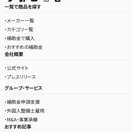
一覧で商品を探す
・メーカー一覧
・カテゴリ一覧
・補助金で購入
・おすすめの補助金
会社概要
・公式サイト
・プレスリリース
グループ・サービス
・補助金申請支援
・外国人整備士雇用
・M&A・事業承継
おすすめ記事