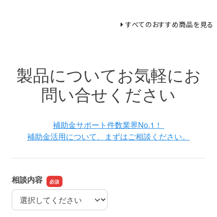
すべてのおすすめ商品を見る