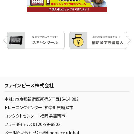
ファインピース株式会社
本社：東京都新宿区新宿5丁目15-14 302
トレーニングセンター：神奈川県綾瀬市
コンタクトセンター：福岡県福岡市
フリーダイアル：0120-99-8802
メール問い合わせ：cs@finepiece.global