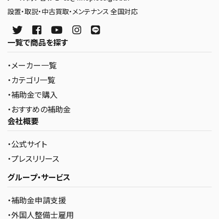
設置・取説・中古買取・メンテナンス 全国対応
一覧で商品を探す
・メーカー一覧
・カテゴリ一覧
・補助金で購入
・おすすめの補助金
会社概要
・公式サイト
・プレスリリース
グループ・サービス
・補助金申請支援
・外国人整備士雇用