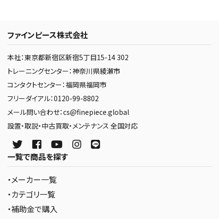
ファインピース株式会社
本社：東京都新宿区新宿5丁目15-14 302
トレーニングセンター：神奈川県綾瀬市
コンタクトセンター：福岡県福岡市
フリーダイアル：0120-99-8802
メール問い合わせ：cs@finepiece.global
設置・取説・中古買取・メンテナンス 全国対応
一覧で商品を探す
・メーカー一覧
・カテゴリ一覧
・補助金で購入