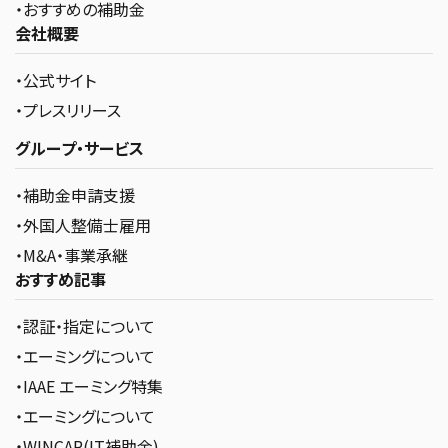
・おすすめの補助金
会社概要
・公式サイト
・プレスリリース
グループ・サービス
・補助金申請支援
・外国人整備士雇用
・M&A・事業承継
おすすめ記事
・認証・指定について
・エーミングについて
・IAAE エーミング特集
・エーミングについて
・WINCAR(IT補助金)