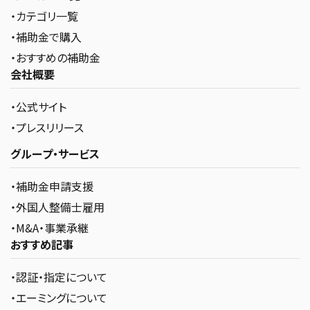
・カテゴリ一覧
・補助金で購入
・おすすめの補助金
会社概要
・公式サイト
・プレスリリース
グループ・サービス
・補助金申請支援
・外国人整備士雇用
・M&A・事業承継
おすすめ記事
・認証・指定について
・エーミングについて