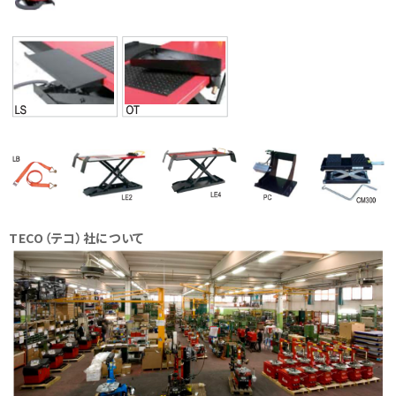
TECO（テコ）社について