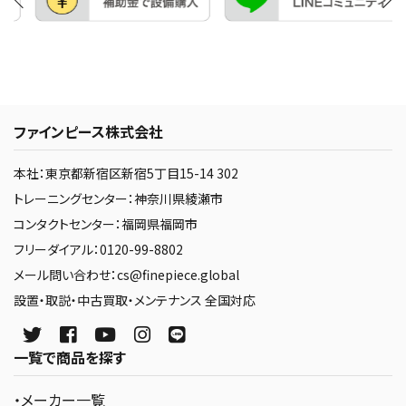
ファインピース株式会社
本社：東京都新宿区新宿5丁目15-14 302
トレーニングセンター：神奈川県綾瀬市
コンタクトセンター：福岡県福岡市
フリーダイアル：0120-99-8802
メール問い合わせ：cs@finepiece.global
設置・取説・中古買取・メンテナンス 全国対応
一覧で商品を探す
・メーカー一覧