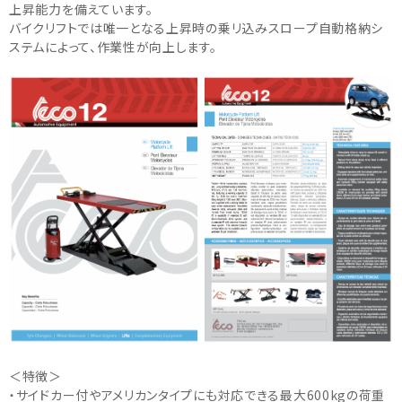
上昇能力を備えています。
バイクリフトでは唯一となる上昇時の乗リ込みスロープ自動格納シ
ステムによって、作業性が向上します。
＜特徴＞
・サイドカー付やアメリカンタイプにも対応できる最大600kgの荷重