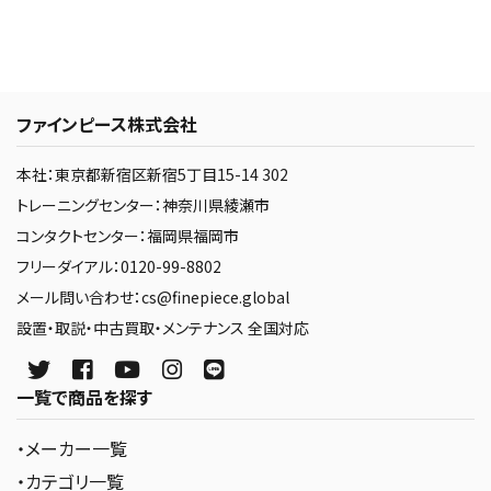
ファインピース株式会社
本社：東京都新宿区新宿5丁目15-14 302
トレーニングセンター：神奈川県綾瀬市
コンタクトセンター：福岡県福岡市
フリーダイアル：0120-99-8802
メール問い合わせ：cs@finepiece.global
設置・取説・中古買取・メンテナンス 全国対応
一覧で商品を探す
・メーカー一覧
・カテゴリ一覧