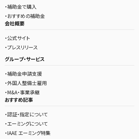
・補助金で購入
・おすすめの補助金
会社概要
・公式サイト
・プレスリリース
グループ・サービス
・補助金申請支援
・外国人整備士雇用
・M&A・事業承継
おすすめ記事
・認証・指定について
・エーミングについて
・IAAE エーミング特集