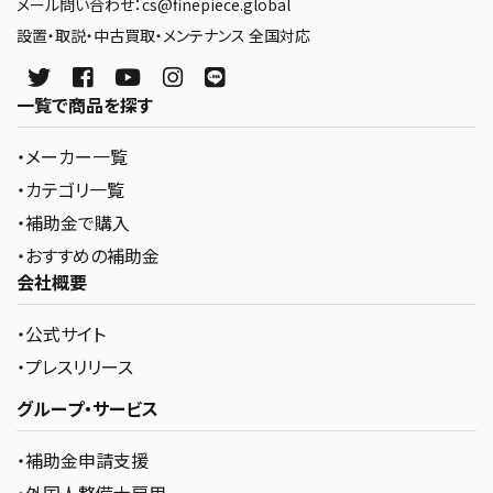
メール問い合わせ：cs@finepiece.global
設置・取説・中古買取・メンテナンス 全国対応
一覧で商品を探す
・メーカー一覧
・カテゴリ一覧
・補助金で購入
・おすすめの補助金
会社概要
・公式サイト
・プレスリリース
グループ・サービス
・補助金申請支援
・外国人整備士雇用