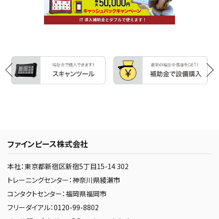
ファインピース株式会社
本社：東京都新宿区新宿5丁目15-14 302
トレーニングセンター：神奈川県綾瀬市
コンタクトセンター：福岡県福岡市
フリーダイアル：0120-99-8802