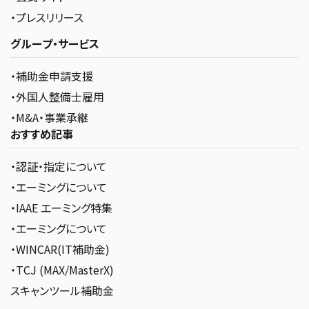
・プレスリリース
グループ・サービス
・補助金申請支援
・外国人整備士雇用
・M&A・事業承継
おすすめ記事
・認証・指定について
・エーミングについて
・IAAE エーミング特集
・エーミングについて
・WINCAR(IT補助金)
・TCJ (MAX/MasterX)
スキャンツール補助金