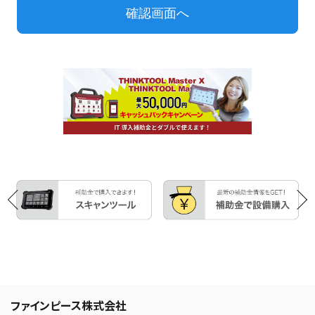
ファインピース株式会社