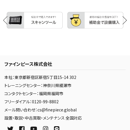
ファインピース株式会社
本社：東京都新宿区新宿5丁目15-14 302
トレーニングセンター：神奈川県綾瀬市
コンタクトセンター：福岡県福岡市
フリーダイアル：0120-99-8802
メール問い合わせ：cs@finepiece.global
設置・取説・中古買取・メンテナンス 全国対応