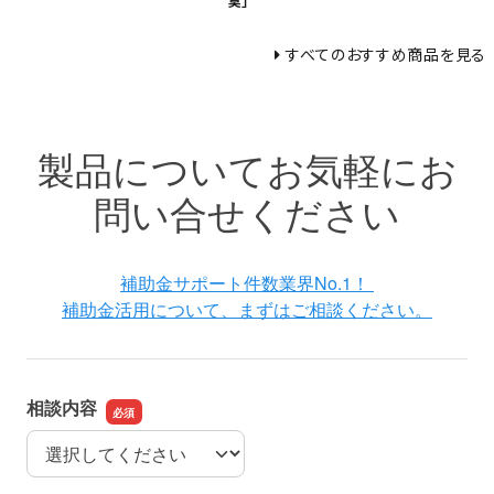
臭」
すべてのおすすめ商品を見る