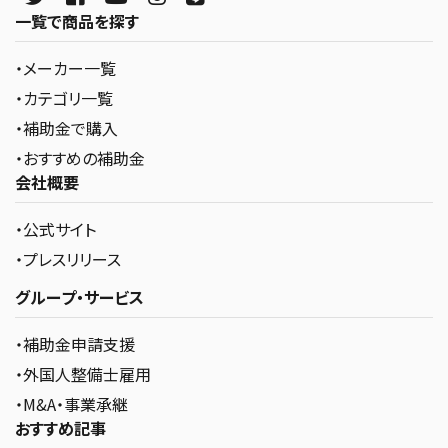
一覧で商品を探す
・メーカー一覧
・カテゴリ一覧
・補助金で購入
・おすすめの補助金
会社概要
・公式サイト
・プレスリリース
グループ・サービス
・補助金申請支援
・外国人整備士雇用
・M&A・事業承継
おすすめ記事