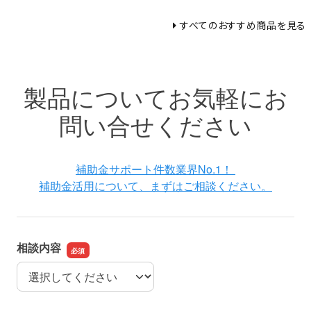
すべてのおすすめ商品を見る