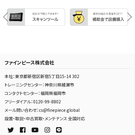
ファインピース株式会社
本社：東京都新宿区新宿5丁目15-14 302
トレーニングセンター：神奈川県綾瀬市
コンタクトセンター：福岡県福岡市
フリーダイアル：0120-99-8802
メール問い合わせ：cs@finepiece.global
設置・取説・中古買取・メンテナンス 全国対応