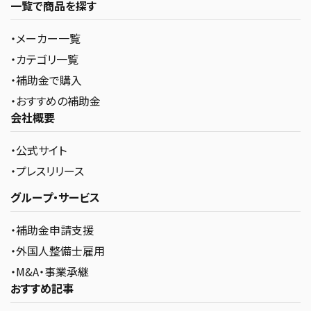
一覧で商品を探す
・メーカー一覧
・カテゴリ一覧
・補助金で購入
・おすすめの補助金
会社概要
・公式サイト
・プレスリリース
グループ・サービス
・補助金申請支援
・外国人整備士雇用
・M&A・事業承継
おすすめ記事