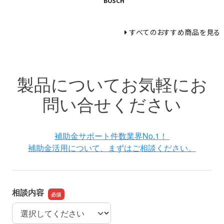
BOSCH
すべてのおすすめ商品を見る