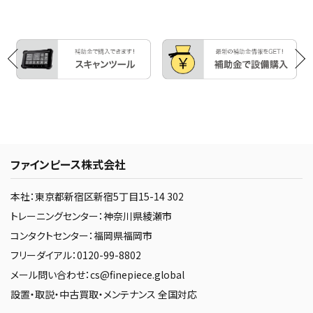
ファインピース株式会社
本社：東京都新宿区新宿5丁目15-14 302
トレーニングセンター：神奈川県綾瀬市
コンタクトセンター：福岡県福岡市
フリーダイアル：0120-99-8802
メール問い合わせ：cs@finepiece.global
設置・取説・中古買取・メンテナンス 全国対応