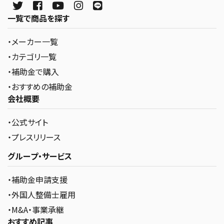
一覧で商品を探す
・メーカー一覧
・カテゴリ一覧
・補助金で購入
・おすすめの補助金
会社概要
・公式サイト
・プレスリリース
グループ・サービス
・補助金申請支援
・外国人整備士雇用
・M&A・事業承継
おすすめ記事