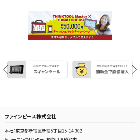
ファインピース株式会社
本社：東京都新宿区新宿5丁目15-14 302
トレーニングセンター：神奈川県綾瀬市