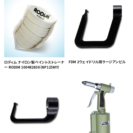
FDM 2ウェイドリル用ラージアンビル
ロディム ナイロン製ペイントストレーナ
ー RODIM 100482630（NP125MY）