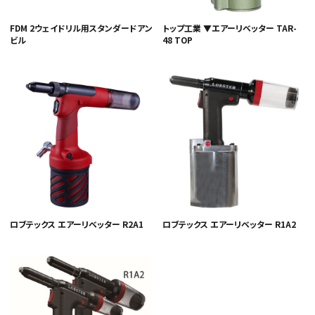
FDM 2ウェイドリル用スタンダードアン
トップ工業 ▼エアーリベッター TAR-
ビル
48 TOP
ロブテックス エアーリベッター R2A1
ロブテックス エアーリベッター R1A2