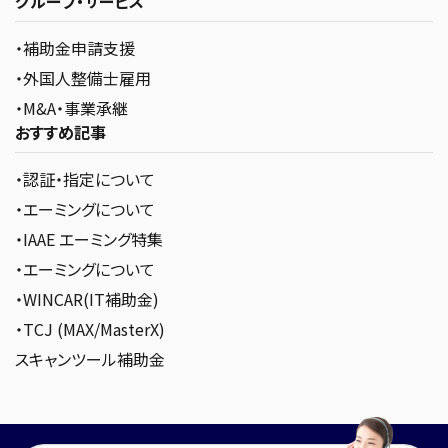
グループ・サービス
・補助金申請支援
・外国人整備士雇用
・M&A・事業承継
おすすめ記事
・認証・指定について
・エーミングについて
・IAAE エーミング特集
・エーミングについて
・WINCAR(IT補助金)
・TCJ (MAX/MasterX)
スキャンツール補助金