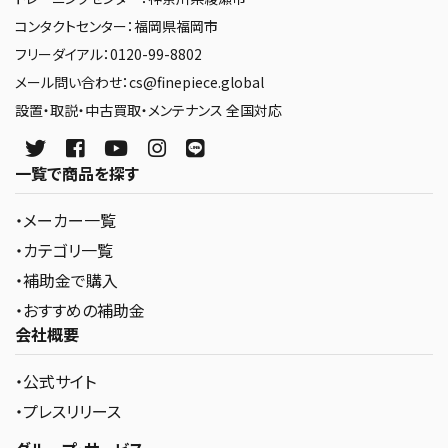
コンタクトセンター：福岡県福岡市
フリーダイアル：0120-99-8802
メール問い合わせ：cs@finepiece.global
設置・取説・中古買取・メンテナンス 全国対応
一覧で商品を探す
・メーカー一覧
・カテゴリ一覧
・補助金で購入
・おすすめの補助金
会社概要
・公式サイト
・プレスリリース