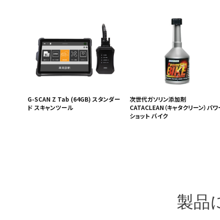
G-SCAN Z Tab (64GB) スタンダー
次世代ガソリン添加剤
ド スキャンツール
CATACLEAN（キャタクリーン）パワ
ショット バイク