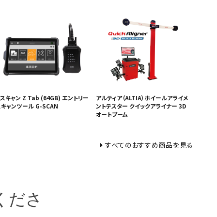
スキャン Z Tab (64GB) エントリー
アルティア（ALTIA）ホイールアライメ
キャンツール G-SCAN
ントテスター クイックアライナー 3D
オートブーム
すべてのおすすめ商品を見る