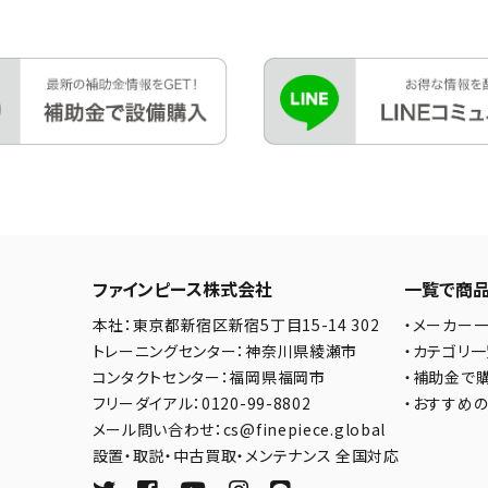
ファインピース株式会社
一覧で商
本社：東京都新宿区新宿5丁目15-14 302
・メーカー
トレーニングセンター：神奈川県綾瀬市
・カテゴリ
コンタクトセンター：福岡県福岡市
・補助金で
フリーダイアル：0120-99-8802
・おすすめ
メール問い合わせ：cs@finepiece.global
設置・取説・中古買取・メンテナンス 全国対応