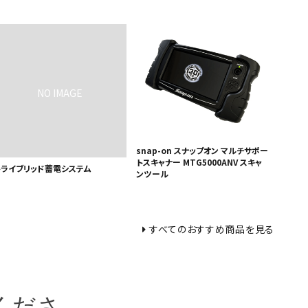
snap-on スナップオン マルチサポー
トスキャナー MTG5000ANV スキャ
トライブリッド蓄電システム
ンツール
すべてのおすすめ商品を見る