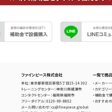
ファインピース株式会社
一覧で商
本社：東京都新宿区新宿5丁目15-14 302
・メーカー
トレーニングセンター：神奈川県綾瀬市
・カテゴリ
コンタクトセンター：福岡県福岡市
・補助金で
フリーダイアル：0120-99-8802
・おすすめ
メール問い合わせ：cs@finepiece.global