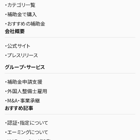
・カテゴリ一覧
・補助金で購入
・おすすめの補助金
会社概要
・公式サイト
・プレスリリース
グループ・サービス
・補助金申請支援
・外国人整備士雇用
・M&A・事業承継
おすすめ記事
・認証・指定について
・エーミングについて