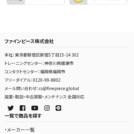
ファインピース株式会社
本社：東京都新宿区新宿5丁目15-14 302
トレーニングセンター：神奈川県綾瀬市
コンタクトセンター：福岡県福岡市
フリーダイアル：0120-99-8802
メール問い合わせ：cs@finepiece.global
設置・取説・中古買取・メンテナンス 全国対応
一覧で商品を探す
・メーカー一覧